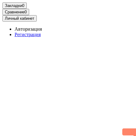
Закладки
0
Сравнение
0
Личный кабинет
Авторизация
Регистрация