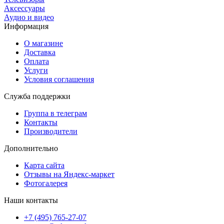
Аксессуары
Аудио и видео
Информация
О магазине
Доставка
Оплата
Услуги
Условия соглашения
Служба поддержки
Группа в телеграм
Контакты
Производители
Дополнительно
Карта сайта
Отзывы на Яндекс-маркет
Фотогалерея
Наши контакты
+7 (495) 765-27-07