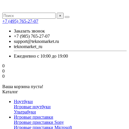
×
+7 (495) 765-27-07
Заказать звонок
+7 (985) 765-27-07
support@teknomarket.ru
teknomarket_ru
Ежедневно с 10:00 до 19:00
0
0
0
Ваша корзина пуста!
Каталог
Ноутбуки
Игровые ноутбуки
Ультрабуки
Игровые приставки
Игровые приставки Sony
Игровые приставки Microsoft