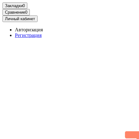
Закладки
0
Сравнение
0
Личный кабинет
Авторизация
Регистрация