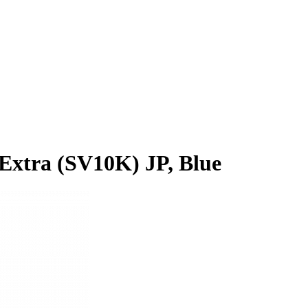
Extra (SV10K) JP, Blue