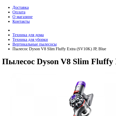
Доставка
Оплата
О магазине
Контакты
Техника для дома
Техника для уборки
Вертикальные пылесосы
Пылесос Dyson V8 Slim Fluffy Extra (SV10K) JP, Blue
Пылесос Dyson V8 Slim Fluffy 