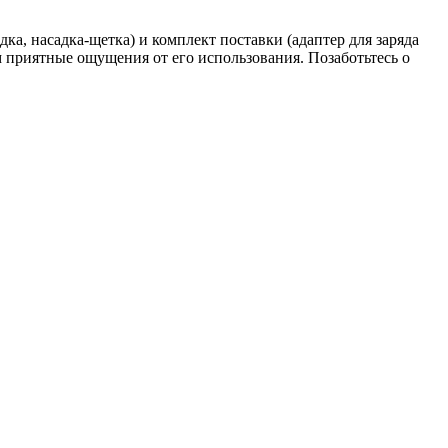
ка, насадка-щетка) и комплект поставки (адаптер для заряда
 приятные ощущения от его использования. Позаботьтесь о