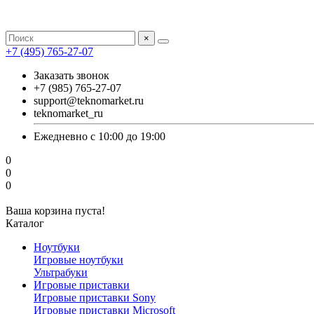
×
+7 (495) 765-27-07
Заказать звонок
+7 (985) 765-27-07
support@teknomarket.ru
teknomarket_ru
Ежедневно с 10:00 до 19:00
0
0
0
Ваша корзина пуста!
Каталог
Ноутбуки
Игровые ноутбуки
Ультрабуки
Игровые приставки
Игровые приставки Sony
Игровые приставки Microsoft