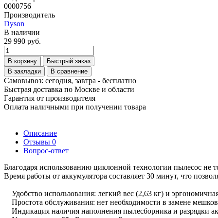
0000756
Производитель
Dyson
В наличии
29 990 руб.
В корзину
Быстрый заказ
В закладки
В сравнение
Самовывоз: сегодня, завтра - бесплатно
Быстрая доставка по Москве и области
Гарантия от производителя
Оплата наличными при получении товара
Описание
Отзывы
0
Вопрос-ответ
Благодаря использованию циклонной технологии пылесос не то
Время работы от аккумулятора составляет 30 минут, что позво
Удобство использования: легкий вес (2,63 кг) и эргономична
Простота обслуживания: нет необходимости в замене мешков 
Индикация наличия наполнения пылесборника и разрядки акк