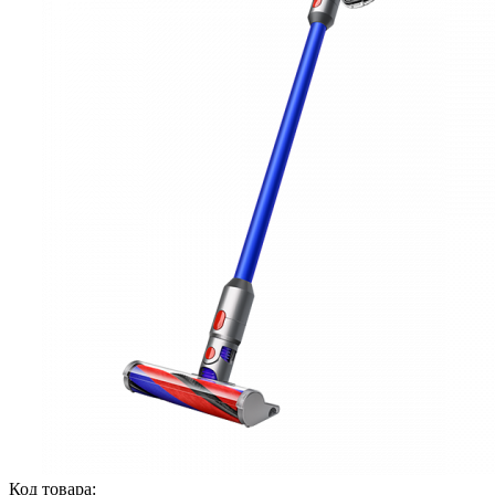
Код товара: