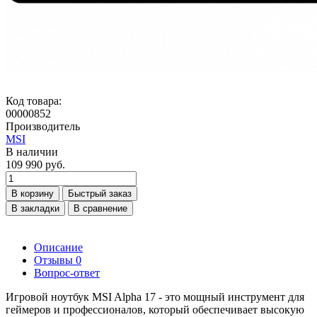
Код товара:
00000852
Производитель
MSI
В наличии
109 990 руб.
В корзину
Быстрый заказ
В закладки
В сравнение
Описание
Отзывы
0
Вопрос-ответ
Игровой ноутбук MSI Alpha 17 - это мощный инструмент для
геймеров и профессионалов, который обеспечивает высокую