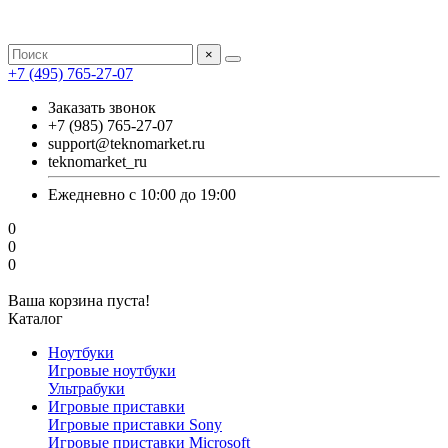
×
+7 (495) 765-27-07
Заказать звонок
+7 (985) 765-27-07
support@teknomarket.ru
teknomarket_ru
Ежедневно с 10:00 до 19:00
0
0
0
Ваша корзина пуста!
Каталог
Ноутбуки
Игровые ноутбуки
Ультрабуки
Игровые приставки
Игровые приставки Sony
Игровые приставки Microsoft