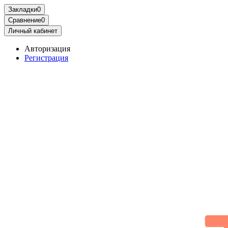
Закладки
0
Сравнение
0
Личный кабинет
Авторизация
Регистрация