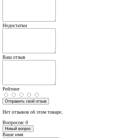
Недостатки
Ваш отзыв
Рейтинг
Отправить свой отзыв
Нет отзывов об этом товаре.
Вопросов: 0
Новый вопрос
Ваше имя