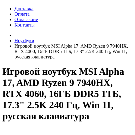
Доставка
Оплата
О магазине
Контакты
Ноутбуки
Игровой ноутбук MSI Alpha 17, AMD Ryzen 9 7940HX,
RTX 4060, 16ГБ DDR5 1ТБ, 17.3" 2.5K 240 Гц, Win 11,
русская клавиатура
Игровой ноутбук MSI Alpha
17, AMD Ryzen 9 7940HX,
RTX 4060, 16ГБ DDR5 1ТБ,
17.3" 2.5K 240 Гц, Win 11,
русская клавиатура