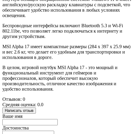
английскую/русскую раскладку клавиатуры с подсветкой, что
обеспечивает удобство использования в любых условиях
освещения.
Беспроводные интерфейсы включают Bluetooth 5.3 и Wi-Fi
802.11be, что позволяет легко подключаться к интернету и
другим устройствам.
MSI Alpha 17 имеет компактные размеры (284 x 397 x 25.9 мм)
и вес 2.6 кг, что делает его удобным для транспортировки и
использования в дороге.
В целом, игровой ноутбук MSI Alpha 17 - это мощный и
функциональный инструмент для геймеров и
профессионалов, который обеспечит высокую
производительность, отличное качество изображения и
удобство использования.
Отзывов: 0
Средняя оценка: 0.0
Написать отзыв
Ваше имя
Достоинства