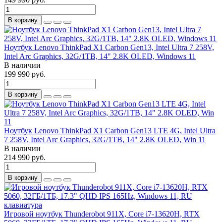
В корзину
Ноутбук Lenovo ThinkPad X1 Carbon Gen13, Intel Ultra 7 258V,
Intel Arc Graphics, 32G/1TB, 14" 2.8K OLED, Windows 11
В наличии
199 990 руб.
В корзину
Ноутбук Lenovo ThinkPad X1 Carbon Gen13 LTE 4G, Intel Ultra
7 258V, Intel Arc Graphics, 32G/1TB, 14" 2.8K OLED, Win 11
В наличии
214 990 руб.
В корзину
Игровой ноутбук Thunderobot 911X, Core i7-13620H, RTX