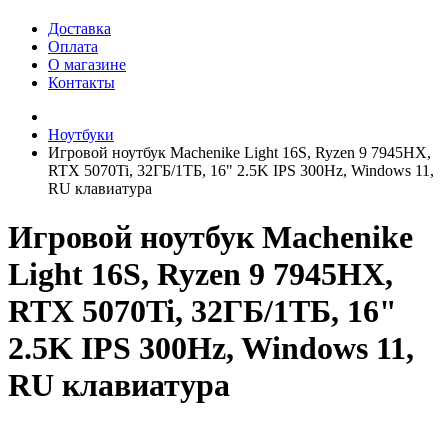
Доставка
Оплата
О магазине
Контакты
Ноутбуки
Игровой ноутбук Machenike Light 16S, Ryzen 9 7945HX,
RTX 5070Ti, 32ГБ/1ТБ, 16" 2.5K IPS 300Hz, Windows 11,
RU клавиатура
Игровой ноутбук Machenike
Light 16S, Ryzen 9 7945HX,
RTX 5070Ti, 32ГБ/1ТБ, 16"
2.5K IPS 300Hz, Windows 11,
RU клавиатура