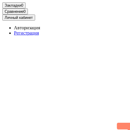
Закладки
0
Сравнение
0
Личный кабинет
Авторизация
Регистрация