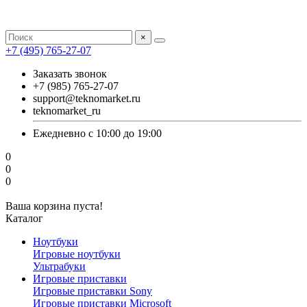
×
+7 (495) 765-27-07
Заказать звонок
+7 (985) 765-27-07
support@teknomarket.ru
teknomarket_ru
Ежедневно с 10:00 до 19:00
0
0
0
Ваша корзина пуста!
Каталог
Ноутбуки
Игровые ноутбуки
Ультрабуки
Игровые приставки
Игровые приставки Sony
Игровые приставки Microsoft