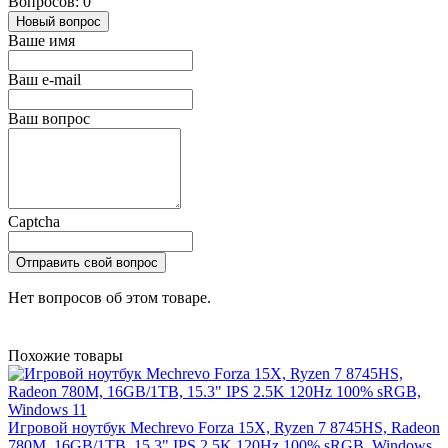
Вопросов: 0
Новый вопрос
Ваше имя
Ваш e-mail
Ваш вопрос
Captcha
Отправить свой вопрос
Нет вопросов об этом товаре.
Похожие товары
Игровой ноутбук Mechrevo Forza 15X, Ryzen 7 8745HS, Radeon
780M, 16GB/1TB, 15.3" IPS 2.5K 120Hz 100% sRGB, Windows