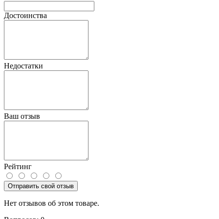
Достоинства
Недостатки
Ваш отзыв
Рейтинг
Отправить свой отзыв
Нет отзывов об этом товаре.