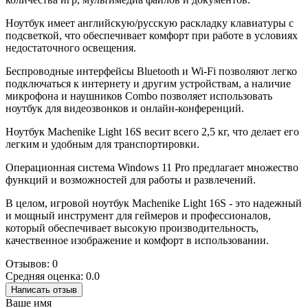
Ноутбук имеет английскую/русскую раскладку клавиатуры с
подсветкой, что обеспечивает комфорт при работе в условиях
недостаточного освещения.
Беспроводные интерфейсы Bluetooth и Wi-Fi позволяют легко
подключаться к интернету и другим устройствам, а наличие
микрофона и наушников Combo позволяет использовать
ноутбук для видеозвонков и онлайн-конференций.
Ноутбук Machenike Light 16S весит всего 2,5 кг, что делает его
легким и удобным для транспортировки.
Операционная система Windows 11 Pro предлагает множество
функций и возможностей для работы и развлечений.
В целом, игровой ноутбук Machenike Light 16S - это надежный
и мощный инструмент для геймеров и профессионалов,
который обеспечивает высокую производительность,
качественное изображение и комфорт в использовании.
Отзывов: 0
Средняя оценка: 0.0
Написать отзыв
Ваше имя