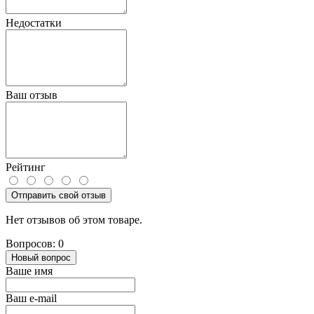
Недостатки
Ваш отзыв
Рейтинг
Отправить свой отзыв
Нет отзывов об этом товаре.
Вопросов: 0
Новый вопрос
Ваше имя
Ваш e-mail