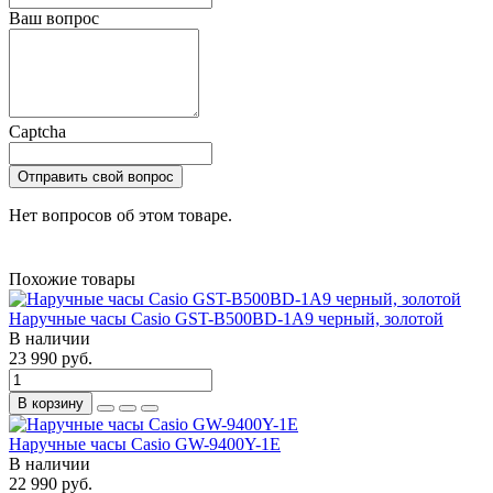
Ваш вопрос
Captcha
Отправить свой вопрос
Нет вопросов об этом товаре.
Похожие товары
Наручные часы Casio GST-B500BD-1A9 черный, золотой
В наличии
23 990 руб.
В корзину
Наручные часы Casio GW-9400Y-1E
В наличии
22 990 руб.