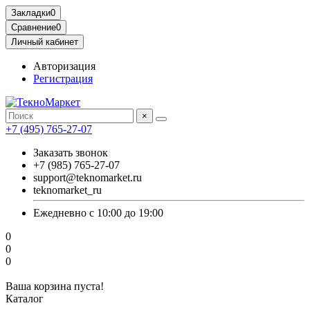
Закладки
0
Сравнение
0
Личный кабинет
Авторизация
Регистрация
×
+7 (495) 765-27-07
Заказать звонок
+7 (985) 765-27-07
support@teknomarket.ru
teknomarket_ru
Ежедневно с 10:00 до 19:00
0
0
0
Ваша корзина пуста!
Каталог