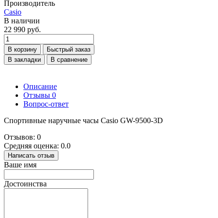
Производитель
Casio
В наличии
22 990 руб.
В корзину
Быстрый заказ
В закладки
В сравнение
Описание
Отзывы
0
Вопрос-ответ
Спортивные наручные часы Casio GW-9500-3D
Отзывов: 0
Средняя оценка: 0.0
Написать отзыв
Ваше имя
Достоинства