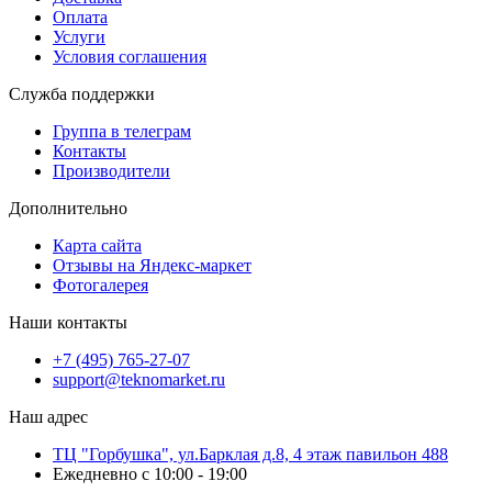
Оплата
Услуги
Условия соглашения
Служба поддержки
Группа в телеграм
Контакты
Производители
Дополнительно
Карта сайта
Отзывы на Яндекс-маркет
Фотогалерея
Наши контакты
+7 (495) 765-27-07
support@teknomarket.ru
Наш адрес
ТЦ "Горбушка", ул.Барклая д.8, 4 этаж павильон 488
Ежедневно с 10:00 - 19:00