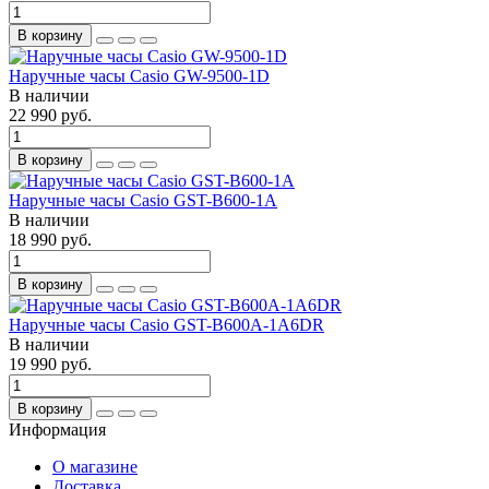
В корзину
Наручные часы Casio GW-9500-1D
В наличии
22 990 руб.
В корзину
Наручные часы Casio GST-B600-1A
В наличии
18 990 руб.
В корзину
Наручные часы Casio GST-B600A-1A6DR
В наличии
19 990 руб.
В корзину
Информация
О магазине
Доставка