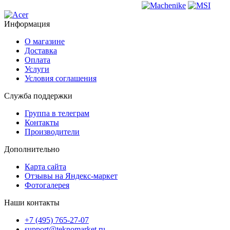
Информация
О магазине
Доставка
Оплата
Услуги
Условия соглашения
Служба поддержки
Группа в телеграм
Контакты
Производители
Дополнительно
Карта сайта
Отзывы на Яндекс-маркет
Фотогалерея
Наши контакты
+7 (495) 765-27-07
support@teknomarket.ru