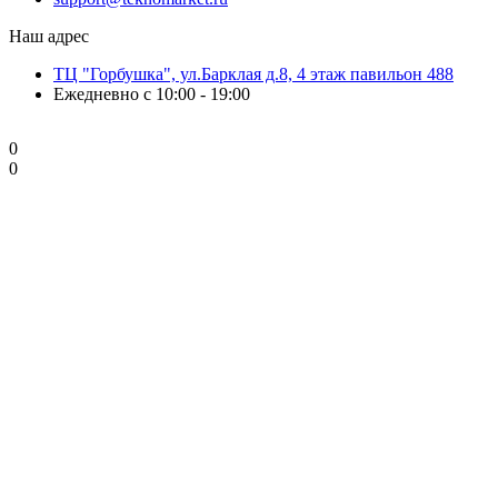
Наш адрес
ТЦ "Горбушка", ул.Барклая д.8, 4 этаж павильон 488
Ежедневно с 10:00 - 19:00
0
0