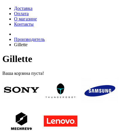
Доставка
Оплата
О магазине
Контакты
Производитель
Gillette
Gillette
Ваша корзина пуста!