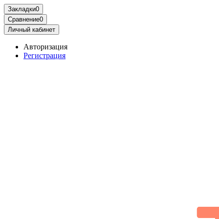
Закладки
0
Сравнение
0
Личный кабинет
Авторизация
Регистрация