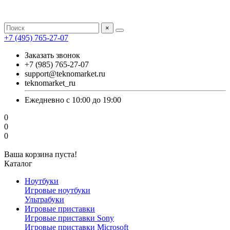
×
+7 (495) 765-27-07
Заказать звонок
+7 (985) 765-27-07
support@teknomarket.ru
teknomarket_ru
Ежедневно с 10:00 до 19:00
0
0
0
Ваша корзина пуста!
Каталог
Ноутбуки
Игровые ноутбуки
Ультрабуки
Игровые приставки
Игровые приставки Sony
Игровые приставки Microsoft