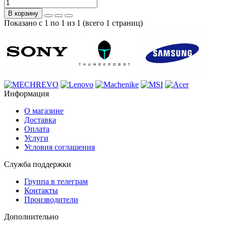
В корзину
Показано с 1 по 1 из 1 (всего 1 страниц)
Информация
О магазине
Доставка
Оплата
Услуги
Условия соглашения
Служба поддержки
Группа в телеграм
Контакты
Производители
Дополнительно