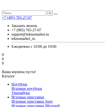
×
+7 (495) 765-27-07
Заказать звонок
+7 (985) 765-27-07
support@teknomarket.ru
teknomarket_ru
Ежедневно с 10:00 до 19:00
0
0
0
Ваша корзина пуста!
Каталог
Ноутбуки
Игровые ноутбуки
Ультрабуки
Игровые приставки
Игровые приставки Sony
Игровые приставки Microsoft