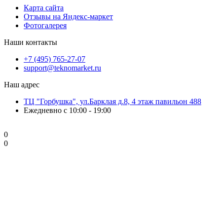
Карта сайта
Отзывы на Яндекс-маркет
Фотогалерея
Наши контакты
+7 (495) 765-27-07
support@teknomarket.ru
Наш адрес
ТЦ "Горбушка", ул.Барклая д.8, 4 этаж павильон 488
Ежедневно с 10:00 - 19:00
0
0