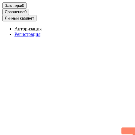
Закладки
0
Сравнение
0
Личный кабинет
Авторизация
Регистрация