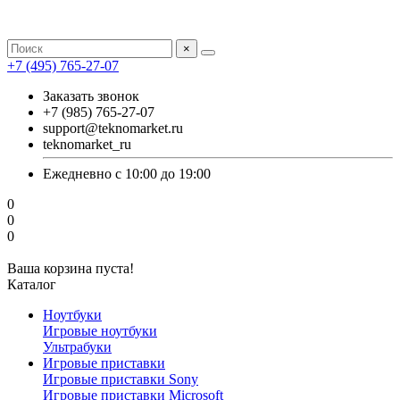
×
+7 (495) 765-27-07
Заказать звонок
+7 (985) 765-27-07
support@teknomarket.ru
teknomarket_ru
Ежедневно с 10:00 до 19:00
0
0
0
Ваша корзина пуста!
Каталог
Ноутбуки
Игровые ноутбуки
Ультрабуки
Игровые приставки
Игровые приставки Sony
Игровые приставки Microsoft