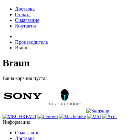
Доставка
Оплата
О магазине
Контакты
Производитель
Braun
Braun
Ваша корзина пуста!
Информация
О магазине
Доставка