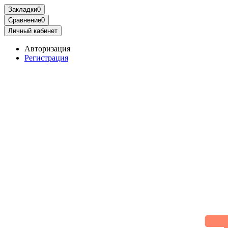
Закладки
0
Сравнение
0
Личный кабинет
Авторизация
Регистрация