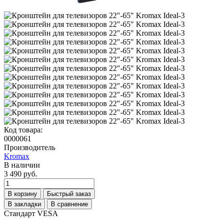
Код товара:
0000061
Производитель
Kromax
В наличии
3 490 руб.
В корзину
Быстрый заказ
В закладки
В сравнение
Стандарт VESA