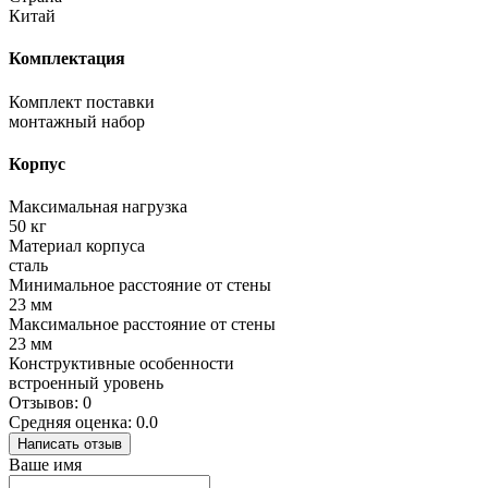
Китай
Комплектация
Комплект поставки
монтажный набор
Корпус
Максимальная нагрузка
50 кг
Материал корпуса
сталь
Минимальное расстояние от стены
23 мм
Максимальное расстояние от стены
23 мм
Конструктивные особенности
встроенный уровень
Отзывов: 0
Средняя оценка: 0.0
Написать отзыв
Ваше имя