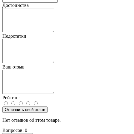
Достоинства
Недостатки
Ваш отзыв
Рейтинг
Отправить свой отзыв
Нет отзывов об этом товаре.
Вопросов: 0