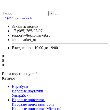
×
+7 (495) 765-27-07
Заказать звонок
+7 (985) 765-27-07
support@teknomarket.ru
teknomarket_ru
Ежедневно с 10:00 до 19:00
0
0
0
Ваша корзина пуста!
Каталог
Ноутбуки
Игровые ноутбуки
Ультрабуки
Игровые приставки
Игровые приставки Sony
Игровые приставки Microsoft