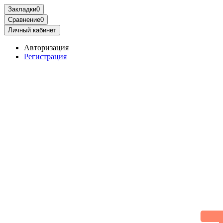
Закладки
0
Сравнение
0
Личный кабинет
Авторизация
Регистрация