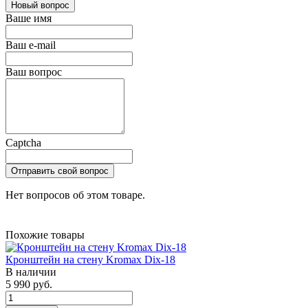
Новый вопрос
Ваше имя
Ваш e-mail
Ваш вопрос
Captcha
Отправить свой вопрос
Нет вопросов об этом товаре.
Похожие товары
Кронштейн на стену Kromax Dix-18
В наличии
5 990 руб.