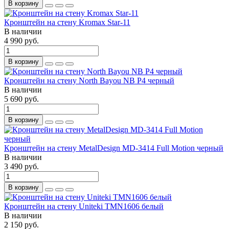
В корзину
Кронштейн на стену Kromax Star-11
В наличии
4 990 руб.
В корзину
Кронштейн на стену North Bayou NB P4 черный
В наличии
5 690 руб.
В корзину
Кронштейн на стену MetalDesign MD-3414 Full Motion черный
В наличии
3 490 руб.
В корзину
Кронштейн на стену Uniteki TMN1606 белый
В наличии
2 150 руб.