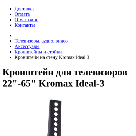
Доставка
Оплата
О магазине
Контакты
Телевизоры, аудио, видео
Аксессуары
Кронштейны и стойки
Кронштейн на стену Kromax Ideal-3
Кронштейн для телевизоров
22"-65" Kromax Ideal-3