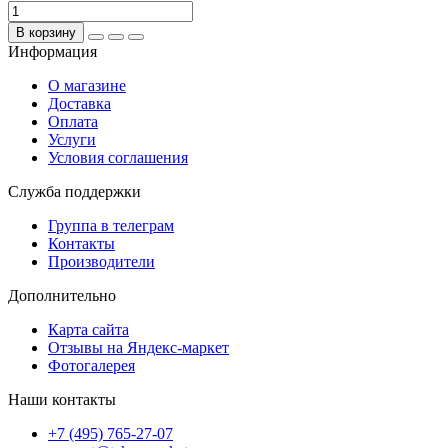
В корзину
Информация
О магазине
Доставка
Оплата
Услуги
Условия соглашения
Служба поддержки
Группа в телеграм
Контакты
Производители
Дополнительно
Карта сайта
Отзывы на Яндекс-маркет
Фотогалерея
Наши контакты
+7 (495) 765-27-07