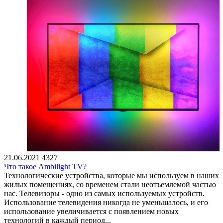
21.06.2021
4327
Что такое Ambilight TV?
Технологические устройства, которые мы используем в наших
жилых помещениях, со временем стали неотъемлемой частью
нас. Телевизоры - одно из самых используемых устройств.
Использование телевидения никогда не уменьшалось, и его
использование увеличивается с появлением новых
технологий в каждый период...