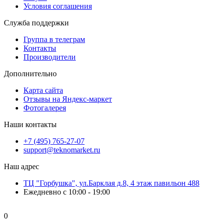
Условия соглашения
Служба поддержки
Группа в телеграм
Контакты
Производители
Дополнительно
Карта сайта
Отзывы на Яндекс-маркет
Фотогалерея
Наши контакты
+7 (495) 765-27-07
support@teknomarket.ru
Наш адрес
ТЦ "Горбушка", ул.Барклая д.8, 4 этаж павильон 488
Ежедневно с 10:00 - 19:00
0