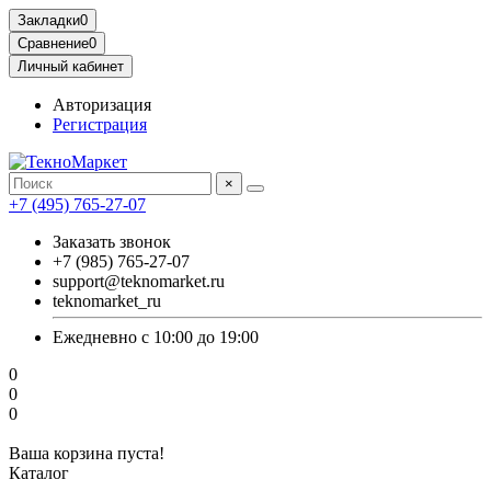
Закладки
0
Сравнение
0
Личный кабинет
Авторизация
Регистрация
×
+7 (495) 765-27-07
Заказать звонок
+7 (985) 765-27-07
support@teknomarket.ru
teknomarket_ru
Ежедневно с 10:00 до 19:00
0
0
0
Ваша корзина пуста!
Каталог