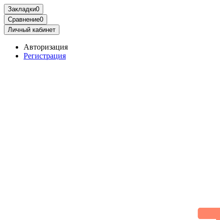
Закладки
0
Сравнение
0
Личный кабинет
Авторизация
Регистрация