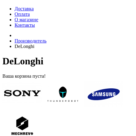
Доставка
Оплата
О магазине
Контакты
Производитель
DeLonghi
DeLonghi
Ваша корзина пуста!