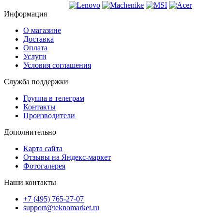
Информация
О магазине
Доставка
Оплата
Услуги
Условия соглашения
Служба поддержки
Группа в телеграм
Контакты
Производители
Дополнительно
Карта сайта
Отзывы на Яндекс-маркет
Фотогалерея
Наши контакты
+7 (495) 765-27-07
support@teknomarket.ru