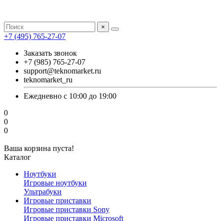
×
+7 (495) 765-27-07
Заказать звонок
+7 (985) 765-27-07
support@teknomarket.ru
teknomarket_ru
Ежедневно с 10:00 до 19:00
0
0
0
Ваша корзина пуста!
Каталог
Ноутбуки
Игровые ноутбуки
Ультрабуки
Игровые приставки
Игровые приставки Sony
Игровые приставки Microsoft